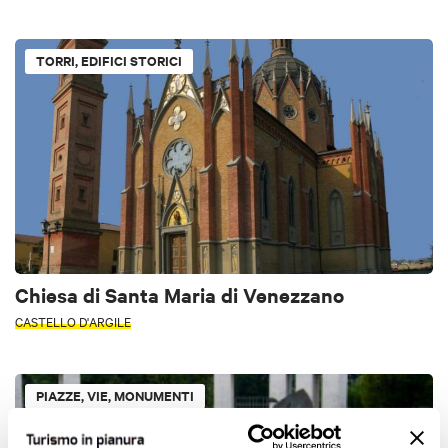
TORRI, EDIFICI STORICI
Chiesa di Santa Maria di Venezzano
CASTELLO D'ARGILE
PIAZZE, VIE, MONUMENTI