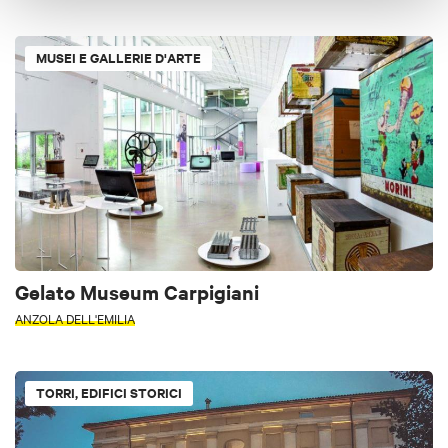
MUSEI E GALLERIE D'ARTE
Gelato Museum Carpigiani
ANZOLA DELL'EMILIA
TORRI, EDIFICI STORICI