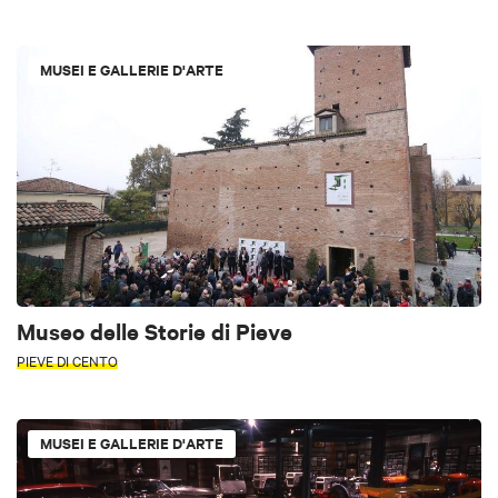
MUSEI E GALLERIE D'ARTE
Museo delle Storie di Pieve
PIEVE DI CENTO
MUSEI E GALLERIE D'ARTE