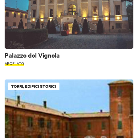
Palazzo del Vignola
ARGELATO
TORRI, EDIFICI STORICI