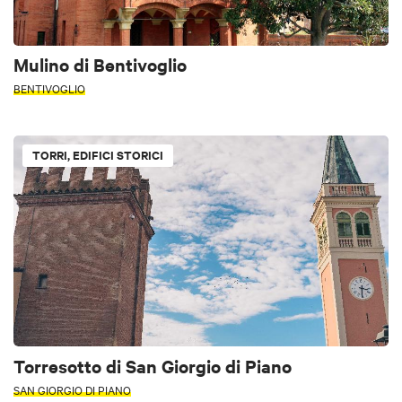
Mulino di Bentivoglio
BENTIVOGLIO
TORRI, EDIFICI STORICI
Torresotto di San Giorgio di Piano
SAN GIORGIO DI PIANO