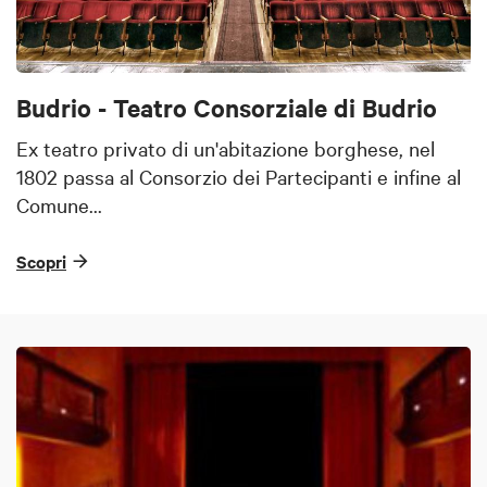
Budrio - Teatro Consorziale di Budrio
Ex teatro privato di un'abitazione borghese, nel
1802 passa al Consorzio dei Partecipanti e infine al
Comune...
Scopri