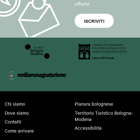
offerte
ISCRIVITI
Chi siamo
Pianura bolognese
Dove siamo
Territorio Turistico Bologna-
Modena
Contatti
Accessibilità
Come arrivare