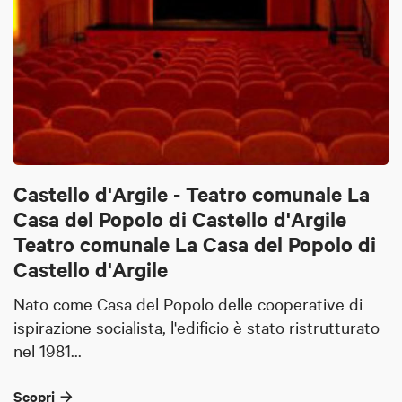
Castello d'Argile - Teatro comunale La
Casa del Popolo di Castello d'Argile
Teatro comunale La Casa del Popolo di
Castello d'Argile
Nato come Casa del Popolo delle cooperative di
ispirazione socialista, l'edificio è stato ristrutturato
nel 1981...
Scopri