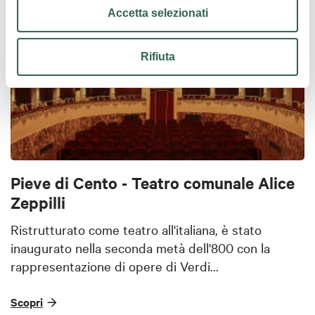
Accetta selezionati
Rifiuta
Pieve di Cento - Teatro comunale Alice
Zeppilli
Ristrutturato come teatro all'italiana, è stato
inaugurato nella seconda metà dell'800 con la
rappresentazione di opere di Verdi...
Scopri