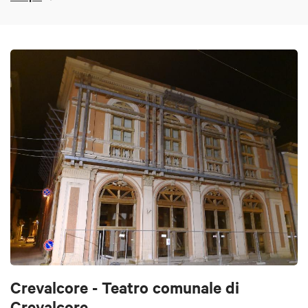
Crevalcore - Teatro comunale di
Crevalcore