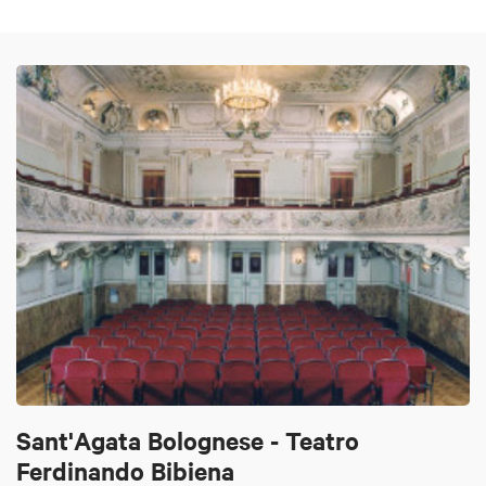
Sant'Agata Bolognese - Teatro
Ferdinando Bibiena