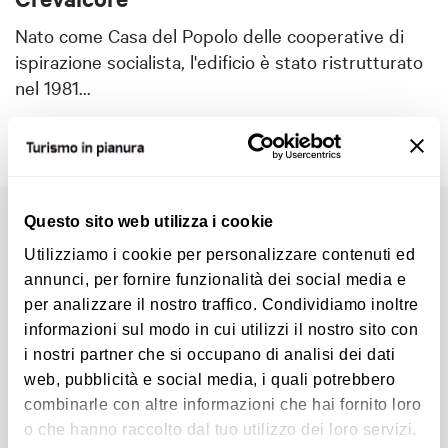
Nato come Casa del Popolo delle cooperative di
ispirazione socialista, l'edificio è stato ristrutturato
nel 1981...
Scopri
Questo sito web utilizza i cookie
Utilizziamo i cookie per personalizzare contenuti ed
annunci, per fornire funzionalità dei social media e
per analizzare il nostro traffico. Condividiamo inoltre
informazioni sul modo in cui utilizzi il nostro sito con
i nostri partner che si occupano di analisi dei dati
web, pubblicità e social media, i quali potrebbero
combinarle con altre informazioni che hai fornito loro
o che hanno raccolto dal tuo utilizzo dei loro servizi.