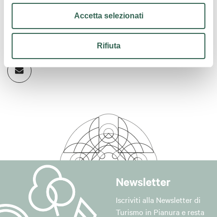
http://www.renogalliera.it
Accetta selezionati
Contatti
Rifiuta
Newsletter
Iscriviti alla Newsletter di
Turismo in Pianura e resta