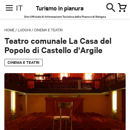
IT
Sito Ufficiale di Informazione Turistica della Pianura di Bologna
HOME
/
LUOGHI
/
CINEMA E TEATRI
Teatro comunale La Casa del
Popolo di Castello d'Argile
CINEMA E TEATRI