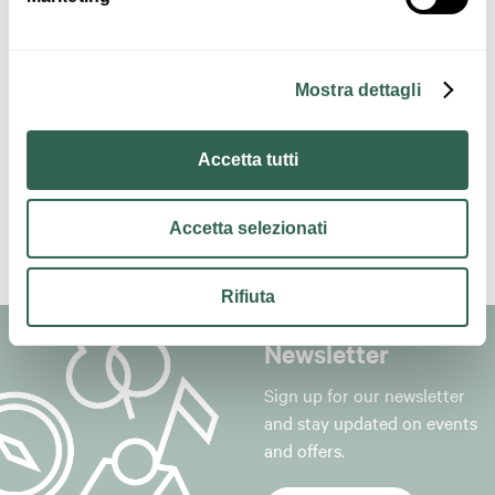
Contacts
Mostra dettagli
Accetta tutti
Accetta selezionati
Rifiuta
Newsletter
Sign up for our newsletter
and stay updated on events
and offers.