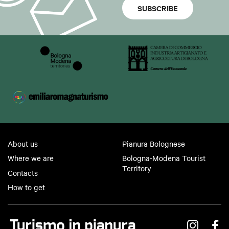
SUBSCRIBE
About us
Pianura Bolognese
Where we are
Bologna-Modena Tourist
Territory
Contacts
How to get