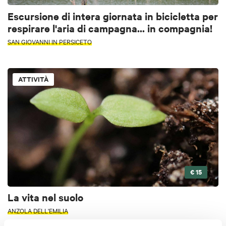
Escursione di intera giornata in bicicletta per
respirare l'aria di campagna... in compagnia!
SAN GIOVANNI IN PERSICETO
ATTIVITÀ
€ 15
La vita nel suolo
ANZOLA DELL'EMILIA