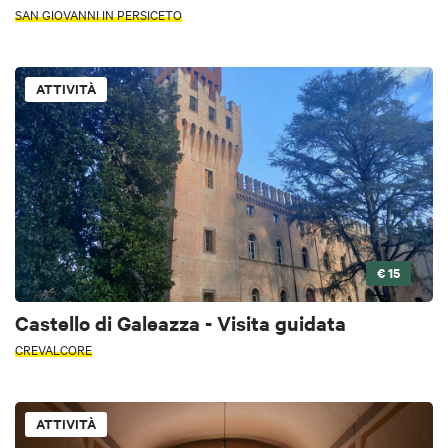
SAN GIOVANNI IN PERSICETO
ATTIVITÀ
€ 15
Castello di Galeazza - Visita guidata
CREVALCORE
ATTIVITÀ