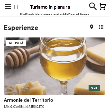
IT
Sito Ufficiale di Informazione Turistica della Pianura di Bologna
Esperienze
ATTIVITÀ
€ 35
Armonie del Territorio
SAN GIOVANNI IN PERSICETO