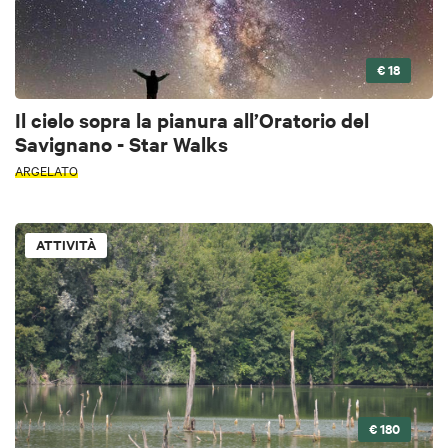
€ 18
Il cielo sopra la pianura all’Oratorio del
Savignano - Star Walks
ARGELATO
ATTIVITÀ
€ 180