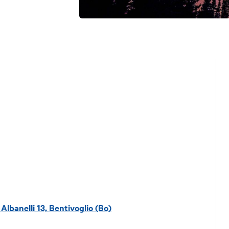
Albanelli 13, Bentivoglio (Bo)