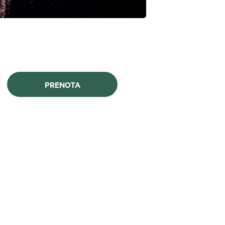
PRENOTA