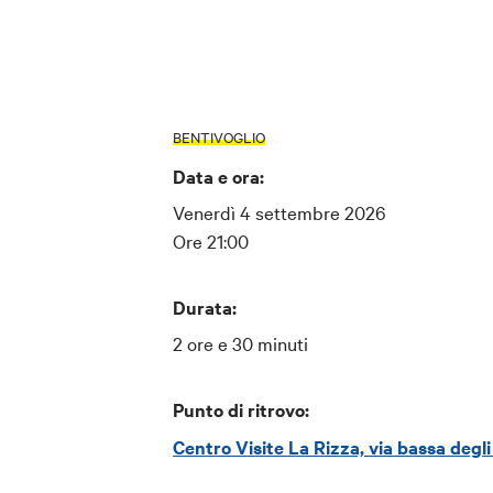
BENTIVOGLIO
Data e ora:
Venerdì 4 settembre 2026
Ore 21:00
Durata:
2 ore e 30 minuti
Punto di ritrovo:
Centro Visite La Rizza, via bassa degli 