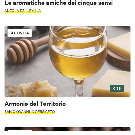
Le aromatiche amiche dei cinque sensi
ANZOLA DELL'EMILIA
ATTIVITÀ
€ 35
Armonie del Territorio
SAN GIOVANNI IN PERSICETO
ATTIVITÀ