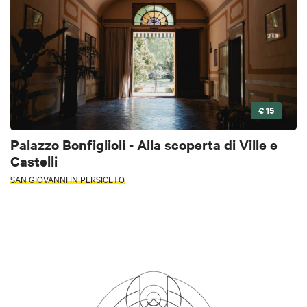
€ 15
Palazzo Bonfiglioli - Alla scoperta di Ville e
Castelli
SAN GIOVANNI IN PERSICETO