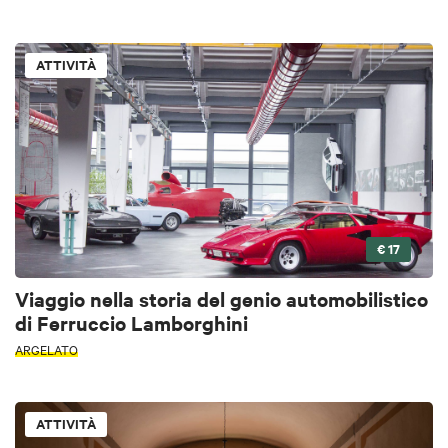
ATTIVITÀ
€ 17
Viaggio nella storia del genio automobilistico
di Ferruccio Lamborghini
ARGELATO
ATTIVITÀ