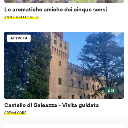
Le aromatiche amiche dei cinque sensi
ANZOLA DELL'EMILIA
ATTIVITÀ
€ 15
Castello di Galeazza - Visita guidata
CREVALCORE