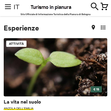
IT
Sito Ufficiale di Informazione Turistica della Pianura di Bologna
Esperienze
ATTIVITÀ
€ 15
La vita nel suolo
ANZOLA DELL'EMILIA