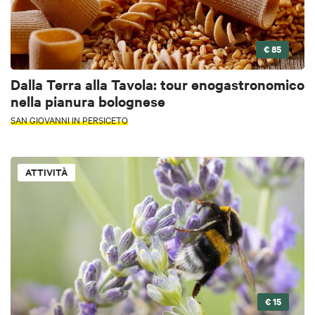
€ 85
Dalla Terra alla Tavola: tour enogastronomico
nella pianura bolognese
SAN GIOVANNI IN PERSICETO
ATTIVITÀ
€ 15