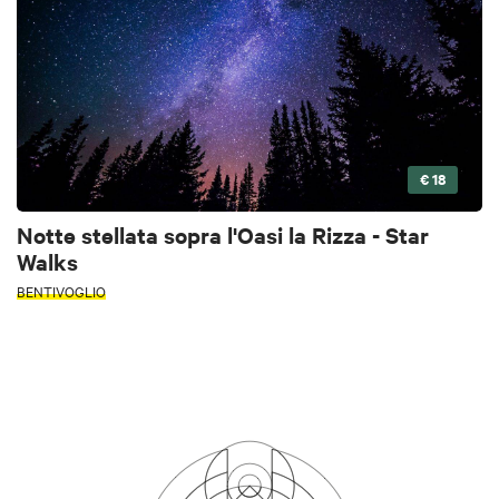
€ 18
Notte stellata sopra l'Oasi la Rizza - Star
Walks
BENTIVOGLIO