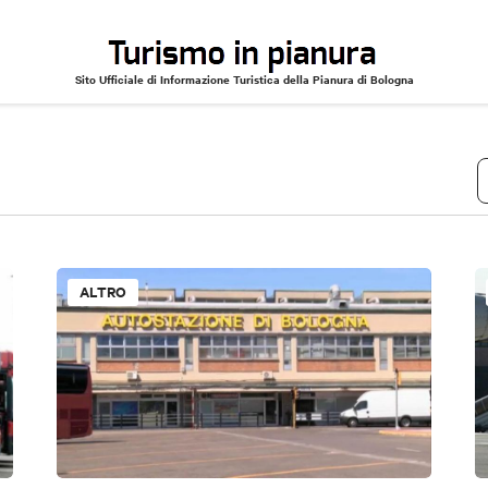
Sito Ufficiale di Informazione Turistica della Pianura di Bologna
ALTRO