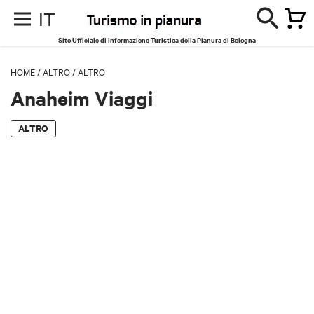
IT
Sito Ufficiale di Informazione Turistica della Pianura di Bologna
HOME
/
ALTRO
/
ALTRO
Anaheim Viaggi
ALTRO