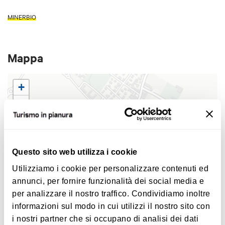
MINERBIO
Mappa
+
−
Questo sito web utilizza i cookie
Utilizziamo i cookie per personalizzare contenuti ed
annunci, per fornire funzionalità dei social media e
per analizzare il nostro traffico. Condividiamo inoltre
informazioni sul modo in cui utilizzi il nostro sito con
i nostri partner che si occupano di analisi dei dati
|
©
contributors ©
Leaflet
OpenStreetMap
CARTO