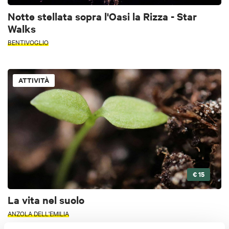
Notte stellata sopra l'Oasi la Rizza - Star
Walks
BENTIVOGLIO
ATTIVITÀ
€ 15
La vita nel suolo
ANZOLA DELL'EMILIA