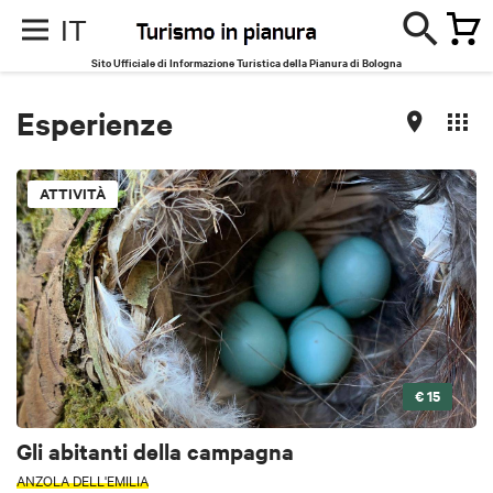
IT
Sito Ufficiale di Informazione Turistica della Pianura di Bologna
Esperienze
ATTIVITÀ
€ 15
Gli abitanti della campagna
ANZOLA DELL'EMILIA