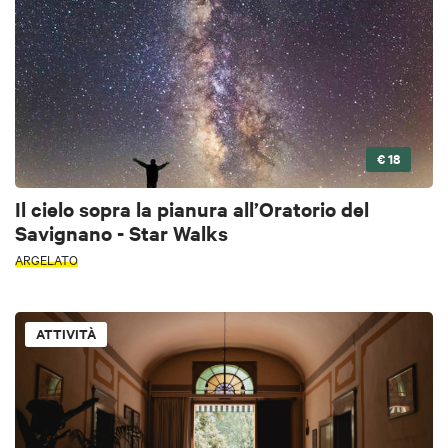
€ 18
Il cielo sopra la pianura all’Oratorio del
Savignano - Star Walks
ARGELATO
ATTIVITÀ