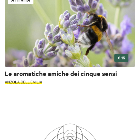
€ 15
Le aromatiche amiche dei cinque sensi
ANZOLA DELL'EMILIA