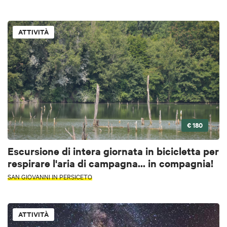
ATTIVITÀ
€ 180
Escursione di intera giornata in bicicletta per
respirare l'aria di campagna... in compagnia!
SAN GIOVANNI IN PERSICETO
ATTIVITÀ