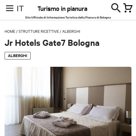
IT
Sito Ufficiale di Informazione Turistica della Pianura di Bologna
HOME
/
STRUTTURE RICETTIVE
/
ALBERGHI
Jr Hotels Gate7 Bologna
ALBERGHI