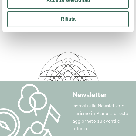
Accetta selezionati
Contatti
Rifiuta
Newsletter
Iscriviti alla Newsletter di
Turismo in Pianura e resta
aggiornato su eventi e
offerte