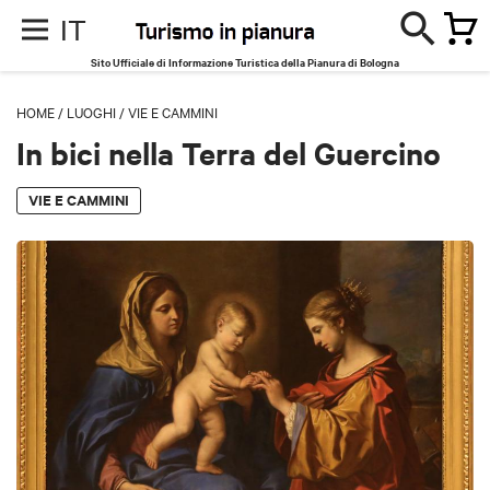
IT
Sito Ufficiale di Informazione Turistica della Pianura di Bologna
HOME
/
LUOGHI
/
VIE E CAMMINI
In bici nella Terra del Guercino
VIE E CAMMINI