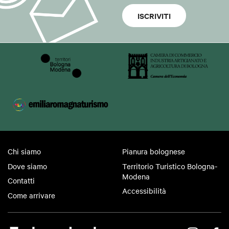
ISCRIVITI
Chi siamo
Pianura bolognese
Dove siamo
Territorio Turistico Bologna-
Modena
Contatti
Accessibilità
Come arrivare