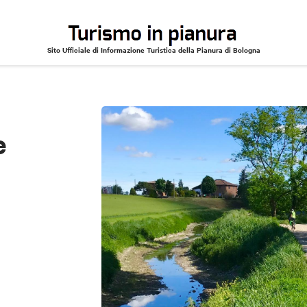
Sito Ufficiale di Informazione Turistica della Pianura di Bologna
e