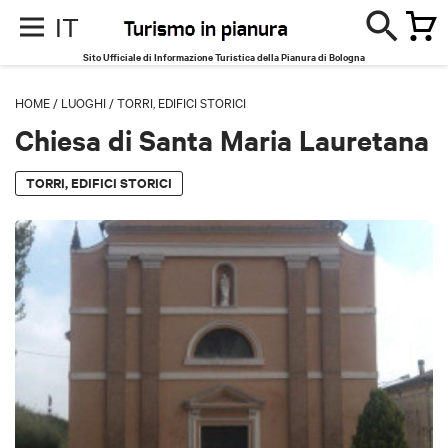
IT
Sito Ufficiale di Informazione Turistica della Pianura di Bologna
HOME
/
LUOGHI
/
TORRI, EDIFICI STORICI
Chiesa di Santa Maria Lauretana
TORRI, EDIFICI STORICI