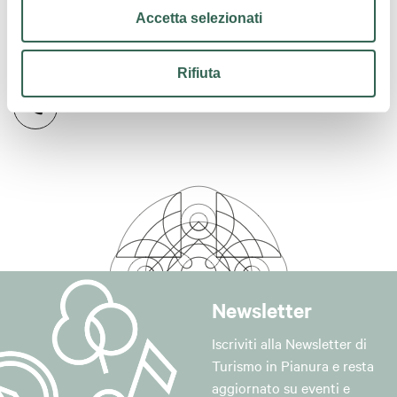
Accetta selezionati
Contatti
Rifiuta
Newsletter
Iscriviti alla Newsletter di
Turismo in Pianura e resta
aggiornato su eventi e