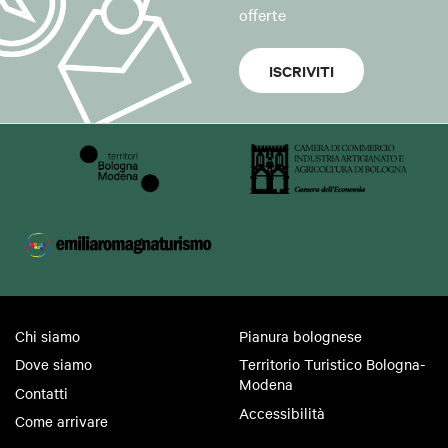
offerte
ISCRIVITI
Chi siamo
Pianura bolognese
Dove siamo
Territorio Turistico Bologna-
Modena
Contatti
Accessibilità
Come arrivare