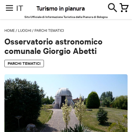
IT
Sito Ufficiale di Informazione Turistica della Pianura di Bologna
HOME
/
LUOGHI
/
PARCHI TEMATICI
Osservatorio astronomico
comunale Giorgio Abetti
PARCHI TEMATICI