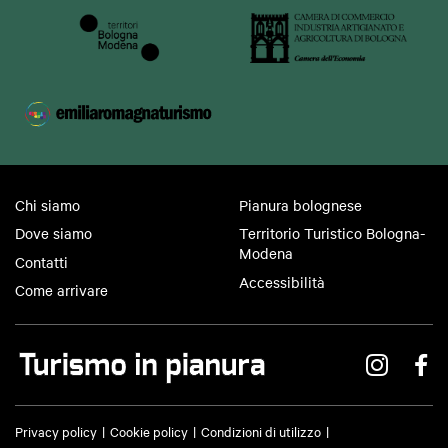
Chi siamo
Pianura bolognese
Dove siamo
Territorio Turistico Bologna-
Modena
Contatti
Accessibilità
Come arrivare
Privacy policy
Cookie policy
Condizioni di utilizzo