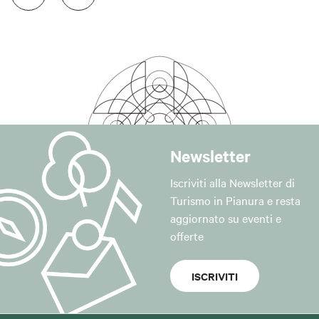
Newsletter
Iscriviti alla Newsletter di
Turismo in Pianura e resta
aggiornato su eventi e
offerte
ISCRIVITI