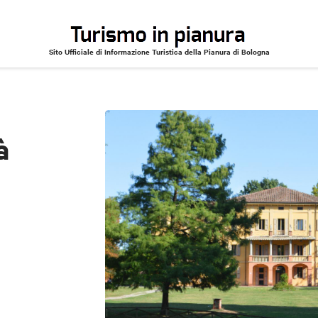
Sito Ufficiale di Informazione Turistica della Pianura di Bologna
à