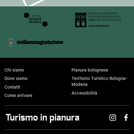
Chi siamo
Pianura bolognese
Dove siamo
Territorio Turistico Bologna-
Modena
Contatti
Accessibilità
Come arrivare