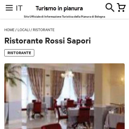
IT
Sito Ufficiale di Informazione Turistica della Pianura di Bologna
HOME
/
LOCALI
/
RISTORANTE
Ristorante Rossi Sapori
RISTORANTE