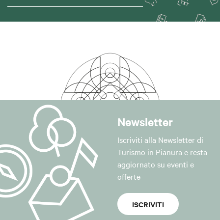
Newsletter
Iscriviti alla Newsletter di
Turismo in Pianura e resta
aggiornato su eventi e
offerte
ISCRIVITI