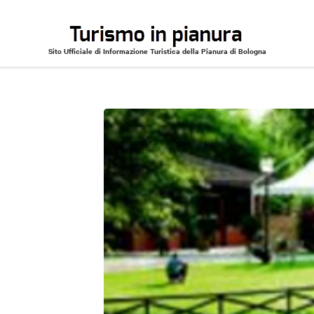
Sito Ufficiale di Informazione Turistica della Pianura di Bologna