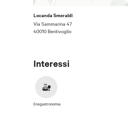
Locanda Smeraldi
Via Sammarina 47
40010 Bentivoglio
Interessi
Enogastronomia