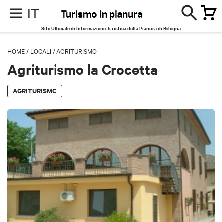
IT
Sito Ufficiale di Informazione Turistica della Pianura di Bologna
HOME
/
LOCALI
/
AGRITURISMO
Agriturismo la Crocetta
AGRITURISMO