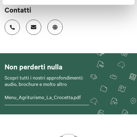
Contatti
Non perderti nulla
Scopri tutti i nostri approfondimenti:
audio, brochure e molto altro
Menu_Agriturismo_La_Crocetta.pdf
Download