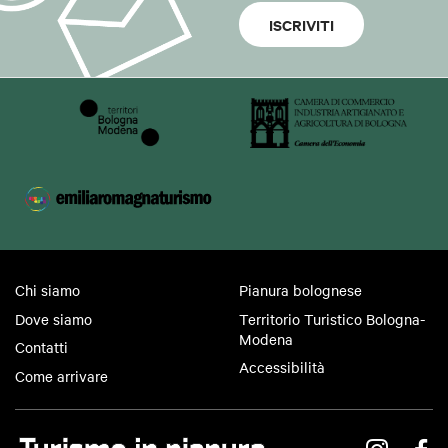
ISCRIVITI
Chi siamo
Pianura bolognese
Dove siamo
Territorio Turistico Bologna-
Modena
Contatti
Accessibilità
Come arrivare