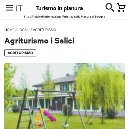
IT
Sito Ufficiale di Informazione Turistica della Pianura di Bologna
HOME
/
LOCALI
/
AGRITURISMO
Agriturismo i Salici
AGRITURISMO