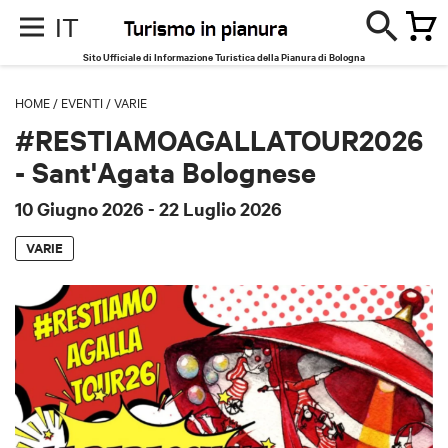
IT
Sito Ufficiale di Informazione Turistica della Pianura di Bologna
HOME
/
EVENTI
/
VARIE
#RESTIAMOAGALLATOUR2026
- Sant'Agata Bolognese
10 Giugno 2026
- 22 Luglio 2026
VARIE