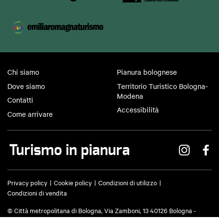
Chi siamo
Pianura bolognese
Dove siamo
Territorio Turistico Bologna-
Modena
Contatti
Accessibilità
Come arrivare
Privacy policy
Cookie policy
Condizioni di utilizzo
Condizioni di vendita
© Città metropolitana di Bologna, Via Zamboni, 13 40126 Bologna -