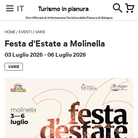
IT
Sito Ufficiale di Informazione Turistica della Pianura di Bologna
HOME
/
EVENTI
/
VARIE
Festa d'Estate a Molinella
03 Luglio 2026
- 06 Luglio 2026
VARIE