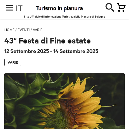
IT
Sito Ufficiale di Informazione Turistica della Pianura di Bologna
HOME
/
EVENTI
/
VARIE
43° Festa di Fine estate
12 Settembre 2025
- 14 Settembre 2025
VARIE