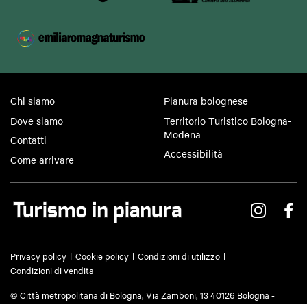
Chi siamo
Pianura bolognese
Dove siamo
Territorio Turistico Bologna-
Modena
Contatti
Accessibilità
Come arrivare
Privacy policy
Cookie policy
Condizioni di utilizzo
Condizioni di vendita
© Città metropolitana di Bologna, Via Zamboni, 13 40126 Bologna -