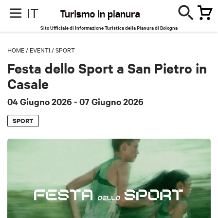
IT
Sito Ufficiale di Informazione Turistica della Pianura di Bologna
HOME
/
EVENTI
/
SPORT
Festa dello Sport a San Pietro in
Casale
04 Giugno 2026
- 07 Giugno 2026
SPORT