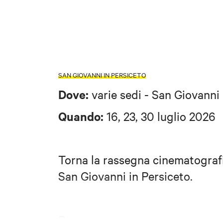
SAN GIOVANNI IN PERSICETO
Dove:
varie sedi - San Giovanni
Quando:
16, 23, 30 luglio 2026
Torna la rassegna cinematograf
San Giovanni in Persiceto.
Programma: