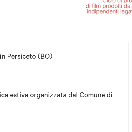
 in Persiceto (BO)
ica estiva organizzata dal Comune di