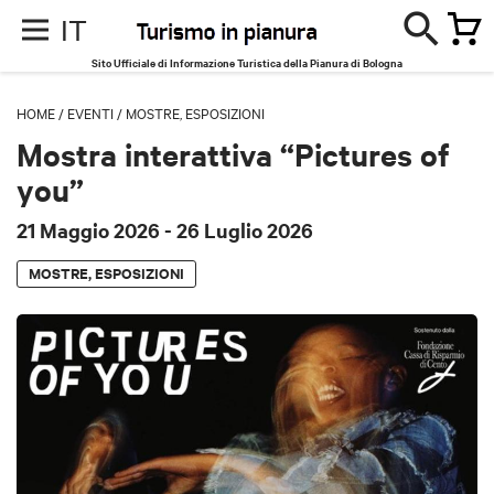
IT
Sito Ufficiale di Informazione Turistica della Pianura di Bologna
HOME
/
EVENTI
/
MOSTRE, ESPOSIZIONI
Mostra interattiva “Pictures of
you”
21 Maggio 2026
- 26 Luglio 2026
MOSTRE, ESPOSIZIONI