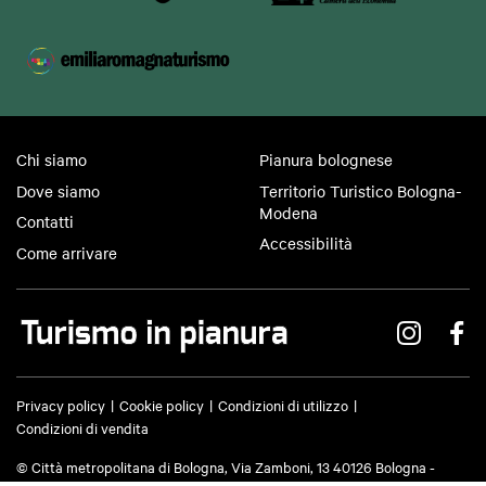
Chi siamo
Pianura bolognese
Dove siamo
Territorio Turistico Bologna-
Modena
Contatti
Accessibilità
Come arrivare
Privacy policy
Cookie policy
Condizioni di utilizzo
Condizioni di vendita
© Città metropolitana di Bologna, Via Zamboni, 13 40126 Bologna -