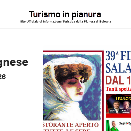
Sito Ufficiale di Informazione Turistica della Pianura di Bologna
26
ognese
26