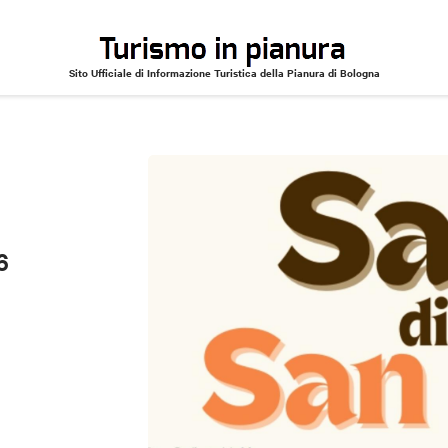
Sito Ufficiale di Informazione Turistica della Pianura di Bologna
6
6