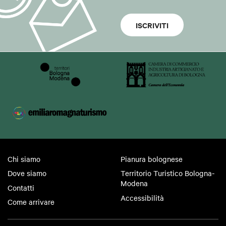
ISCRIVITI
Chi siamo
Pianura bolognese
Dove siamo
Territorio Turistico Bologna-
Modena
Contatti
Accessibilità
Come arrivare