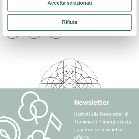
Accetta selezionati
Contatti
Rifiuta
Newsletter
Iscriviti alla Newsletter di
Turismo in Pianura e resta
aggiornato su eventi e
offerte