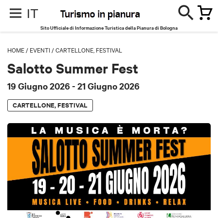
IT
Sito Ufficiale di Informazione Turistica della Pianura di Bologna
HOME
/
EVENTI
/
CARTELLONE, FESTIVAL
Salotto Summer Fest
19 Giugno 2026
- 21 Giugno 2026
CARTELLONE, FESTIVAL