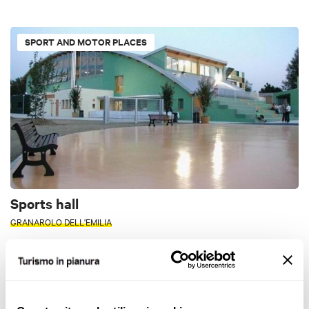
SPORT AND MOTOR PLACES
Sports hall
GRANAROLO DELL'EMILIA
SPORT AND MOTOR PLACES