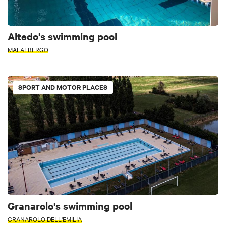
Altedo's swimming pool
MALALBERGO
SPORT AND MOTOR PLACES
Granarolo's swimming pool
GRANAROLO DELL'EMILIA