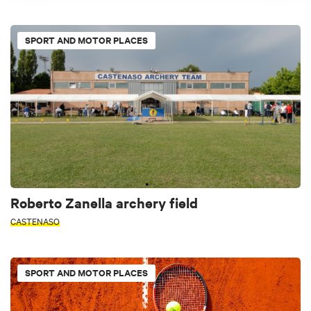
SPORT AND MOTOR PLACES
Roberto Zanella archery field
CASTENASO
SPORT AND MOTOR PLACES