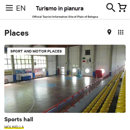
EN
Official Tourist Information Site of Plain of Bologna
Places
SPORT AND MOTOR PLACES
Sports hall
MOLINELLA