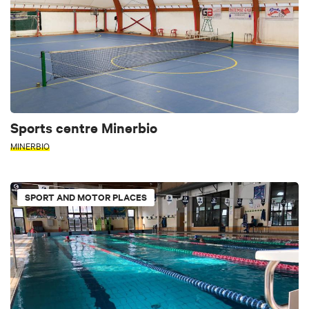
Sports centre Minerbio
MINERBIO
SPORT AND MOTOR PLACES