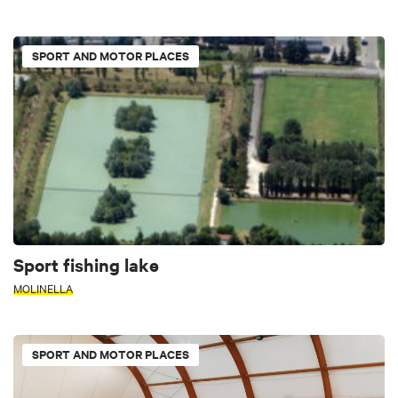
SPORT AND MOTOR PLACES
Sport fishing lake
MOLINELLA
SPORT AND MOTOR PLACES