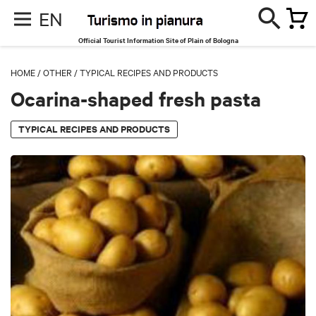
EN
Official Tourist Information Site of Plain of Bologna
HOME
/
OTHER
/
TYPICAL RECIPES AND PRODUCTS
Ocarina-shaped fresh pasta
TYPICAL RECIPES AND PRODUCTS